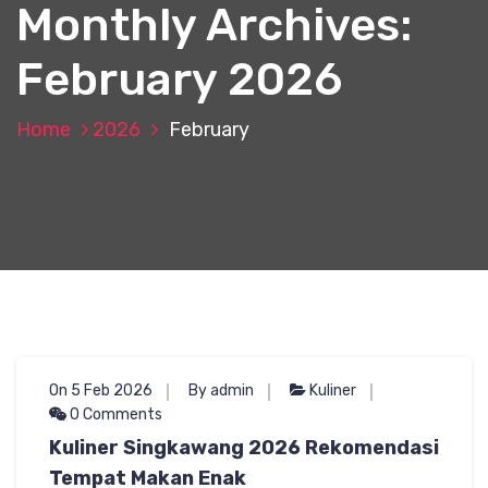
Monthly Archives:
February 2026
Home
2026
February
On 5 Feb 2026
By admin
Kuliner
0 Comments
Kuliner Singkawang 2026 Rekomendasi
Tempat Makan Enak