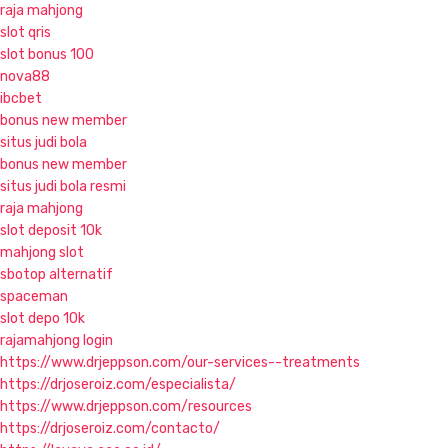
raja mahjong
slot qris
slot bonus 100
nova88
ibcbet
bonus new member
situs judi bola
bonus new member
situs judi bola resmi
raja mahjong
slot deposit 10k
mahjong slot
sbotop alternatif
spaceman
slot depo 10k
rajamahjong login
https://www.drjeppson.com/our-services--treatments
https://drjoseroiz.com/especialista/
https://www.drjeppson.com/resources
https://drjoseroiz.com/contacto/