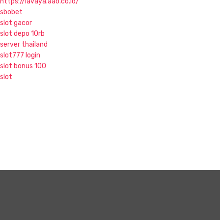
https://lavaya.aao.co.id/
sbobet
slot gacor
slot depo 10rb
server thailand
slot777 login
slot bonus 100
slot
S
k
i
p
t
o
c
o
n
t
e
n
t