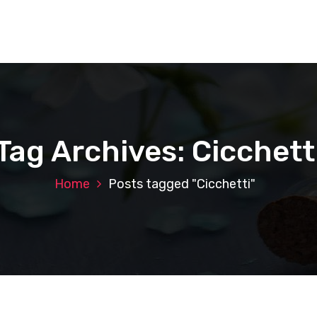
Tag Archives: Cicchett
Home
Posts tagged "Cicchetti"