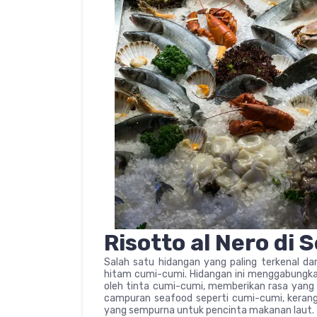
Risotto al Nero di 
Salah satu hidangan yang paling terkenal dar
hitam cumi-cumi. Hidangan ini menggabungkan
oleh tinta cumi-cumi, memberikan rasa yang 
campuran seafood seperti cumi-cumi, kerang,
yang sempurna untuk pencinta makanan laut.