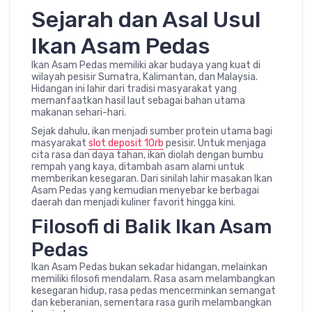
Sejarah dan Asal Usul
Ikan Asam Pedas
Ikan Asam Pedas memiliki akar budaya yang kuat di
wilayah pesisir Sumatra, Kalimantan, dan Malaysia.
Hidangan ini lahir dari tradisi masyarakat yang
memanfaatkan hasil laut sebagai bahan utama
makanan sehari-hari.
Sejak dahulu, ikan menjadi sumber protein utama bagi
masyarakat
slot deposit 10rb
pesisir. Untuk menjaga
cita rasa dan daya tahan, ikan diolah dengan bumbu
rempah yang kaya, ditambah asam alami untuk
memberikan kesegaran. Dari sinilah lahir masakan Ikan
Asam Pedas yang kemudian menyebar ke berbagai
daerah dan menjadi kuliner favorit hingga kini.
Filosofi di Balik Ikan Asam
Pedas
Ikan Asam Pedas bukan sekadar hidangan, melainkan
memiliki filosofi mendalam. Rasa asam melambangkan
kesegaran hidup, rasa pedas mencerminkan semangat
dan keberanian, sementara rasa gurih melambangkan