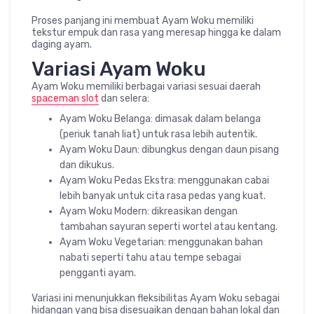
Proses panjang ini membuat Ayam Woku memiliki
tekstur empuk dan rasa yang meresap hingga ke dalam
daging ayam.
Variasi Ayam Woku
Ayam Woku memiliki berbagai variasi sesuai daerah
spaceman slot
dan selera:
Ayam Woku Belanga: dimasak dalam belanga
(periuk tanah liat) untuk rasa lebih autentik.
Ayam Woku Daun: dibungkus dengan daun pisang
dan dikukus.
Ayam Woku Pedas Ekstra: menggunakan cabai
lebih banyak untuk cita rasa pedas yang kuat.
Ayam Woku Modern: dikreasikan dengan
tambahan sayuran seperti wortel atau kentang.
Ayam Woku Vegetarian: menggunakan bahan
nabati seperti tahu atau tempe sebagai
pengganti ayam.
Variasi ini menunjukkan fleksibilitas Ayam Woku sebagai
hidangan yang bisa disesuaikan dengan bahan lokal dan