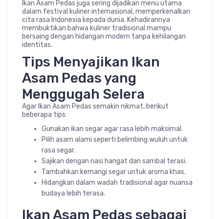
Ikan Asam Pedas juga sering dijadikan menu utama
dalam festival kuliner internasional, memperkenalkan
cita rasa Indonesia kepada dunia. Kehadirannya
membuktikan bahwa kuliner tradisional mampu
bersaing dengan hidangan modern tanpa kehilangan
identitas.
Tips Menyajikan Ikan
Asam Pedas yang
Menggugah Selera
Agar Ikan Asam Pedas semakin nikmat, berikut
beberapa tips:
Gunakan ikan segar agar rasa lebih maksimal.
Pilih asam alami seperti belimbing wuluh untuk
rasa segar.
Sajikan dengan nasi hangat dan sambal terasi.
Tambahkan kemangi segar untuk aroma khas.
Hidangkan dalam wadah tradisional agar nuansa
budaya lebih terasa.
Ikan Asam Pedas sebagai