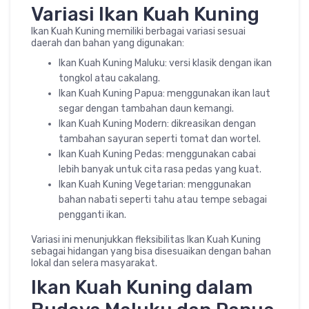
Variasi Ikan Kuah Kuning
Ikan Kuah Kuning memiliki berbagai variasi sesuai
daerah dan bahan yang digunakan:
Ikan Kuah Kuning Maluku: versi klasik dengan ikan
tongkol atau cakalang.
Ikan Kuah Kuning Papua: menggunakan ikan laut
segar dengan tambahan daun kemangi.
Ikan Kuah Kuning Modern: dikreasikan dengan
tambahan sayuran seperti tomat dan wortel.
Ikan Kuah Kuning Pedas: menggunakan cabai
lebih banyak untuk cita rasa pedas yang kuat.
Ikan Kuah Kuning Vegetarian: menggunakan
bahan nabati seperti tahu atau tempe sebagai
pengganti ikan.
Variasi ini menunjukkan fleksibilitas Ikan Kuah Kuning
sebagai hidangan yang bisa disesuaikan dengan bahan
lokal dan selera masyarakat.
Ikan Kuah Kuning dalam