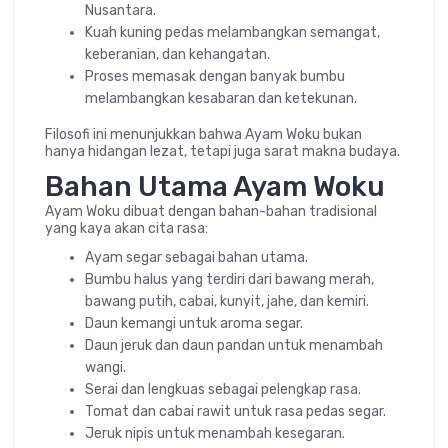
Nusantara.
Kuah kuning pedas melambangkan semangat,
keberanian, dan kehangatan.
Proses memasak dengan banyak bumbu
melambangkan kesabaran dan ketekunan.
Filosofi ini menunjukkan bahwa Ayam Woku bukan
hanya hidangan lezat, tetapi juga sarat makna budaya.
Bahan Utama Ayam Woku
Ayam Woku dibuat dengan bahan-bahan tradisional
yang kaya akan cita rasa:
Ayam segar sebagai bahan utama.
Bumbu halus yang terdiri dari bawang merah,
bawang putih, cabai, kunyit, jahe, dan kemiri.
Daun kemangi untuk aroma segar.
Daun jeruk dan daun pandan untuk menambah
wangi.
Serai dan lengkuas sebagai pelengkap rasa.
Tomat dan cabai rawit untuk rasa pedas segar.
Jeruk nipis untuk menambah kesegaran.