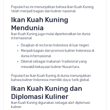
Popularitas ini menunjukkan bahwa Ikan Kuah Kuning
telah menjadi bagian dari kuliner nasional.
Ikan Kuah Kuning
Mendunia
Ikan Kuah Kuning juga mulai diperkenalkan ke dunia
internasional:
Disajikan di restoran Indonesia di luar negeri.
Menjadi bagian dari promosi kuliner Indonesia di
dunia internasional.
Dikenal sebagai makanan tradisional yang
mewakili kekayaan kuliner Nusantara.
Popularitas Ikan Kuah Kuning di dunia menunjukkan
bahwa kuliner Indonesia memiliki daya tarik global.
Ikan Kuah Kuning dan
Diplomasi Kuliner
Ikan Kuah Kuning digunakan sebagai alat diplomasi
kuliner: