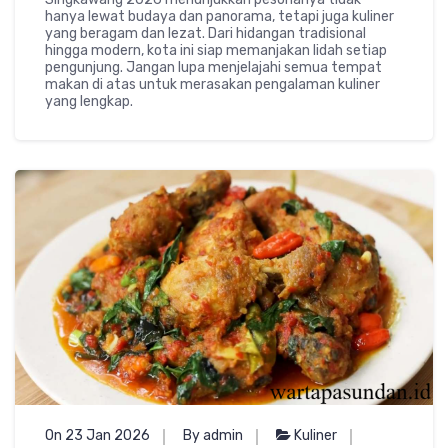
hanya lewat budaya dan panorama, tetapi juga kuliner
yang beragam dan lezat. Dari hidangan tradisional
hingga modern, kota ini siap memanjakan lidah setiap
pengunjung. Jangan lupa menjelajahi semua tempat
makan di atas untuk merasakan pengalaman kuliner
yang lengkap.
On 23 Jan 2026
By admin
Kuliner