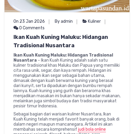
On 23 Jan 2026
By admin
Kuliner
0 Comments
Ikan Kuah Kuning Maluku: Hidangan
Tradisional Nusantara
Ikan Kuah Kuning Maluku: Hidangan Tradisional
Nusantara
– Ikan Kuah Kuning adalah salah satu
kuliner tradisional khas Maluku dan Papua yang memiliki
cita rasa unik, segar, dan kaya rempah. Hidangan ini
menggunakan ikan segar sebagai bahan utama,
dimasak dengan kuah berwarna kuning yang berasal
dari kunyit, serta dipadukan dengan bumbu rempah
lainnya. Kuah kuning yang gurih dan beraroma khas
menjadikan masakan ini bukan hanya sekadar makanan,
melainkan juga simbol budaya dan tradisi masyarakat
pesisir timur Indonesia.
Sebagai bagian dari warisan kuliner Nusantara, Ikan
Kuah Kuning telah menjadi favorit banyak orang, baik di
dalam negeri maupun mancanegara. Artikel ini akan
membahas secara komprehensif
judi bola online