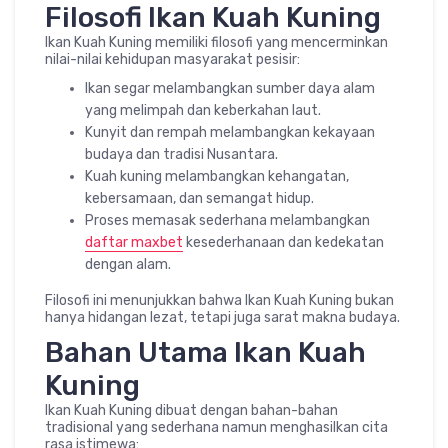
Filosofi Ikan Kuah Kuning
Ikan Kuah Kuning memiliki filosofi yang mencerminkan
nilai-nilai kehidupan masyarakat pesisir:
Ikan segar melambangkan sumber daya alam
yang melimpah dan keberkahan laut.
Kunyit dan rempah melambangkan kekayaan
budaya dan tradisi Nusantara.
Kuah kuning melambangkan kehangatan,
kebersamaan, dan semangat hidup.
Proses memasak sederhana melambangkan
daftar maxbet
kesederhanaan dan kedekatan
dengan alam.
Filosofi ini menunjukkan bahwa Ikan Kuah Kuning bukan
hanya hidangan lezat, tetapi juga sarat makna budaya.
Bahan Utama Ikan Kuah
Kuning
Ikan Kuah Kuning dibuat dengan bahan-bahan
tradisional yang sederhana namun menghasilkan cita
rasa istimewa: