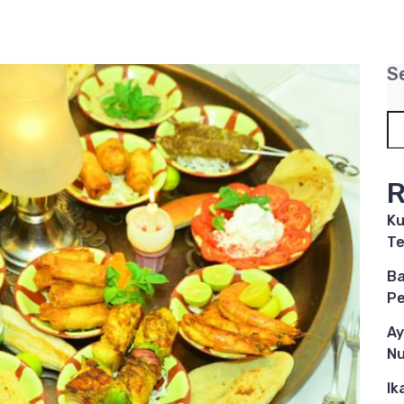
S
R
Ku
Te
Ba
P
Ay
Nu
Ik