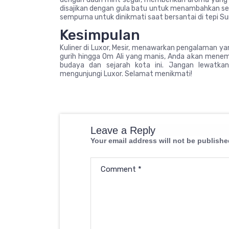
disajikan dengan gula batu untuk menambahkan se
sempurna untuk dinikmati saat bersantai di tepi Sung
Kesimpulan
Kuliner di Luxor, Mesir, menawarkan pengalaman ya
gurih hingga Om Ali yang manis, Anda akan mene
budaya dan sejarah kota ini. Jangan lewatkan
mengunjungi Luxor. Selamat menikmati!
Leave a Reply
Your email address will not be publishe
Comment
*