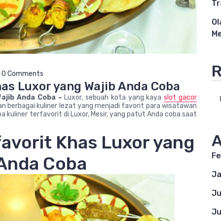
Tr
Ol
Me
R
0 Comments
Khas Luxor yang Wajib Anda Coba
 Wajib Anda Coba –
Luxor, sebuah kota yang kaya
slot gacor
 berbagai kuliner lezat yang menjadi favorit para wisatawan
 kuliner terfavorit di Luxor, Mesir, yang patut Anda coba saat
A
rfavorit Khas Luxor yang
Fe
 Anda Coba
Ja
Ju
Ju