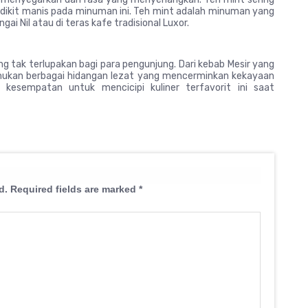
dikit manis pada minuman ini. Teh mint adalah minuman yang
ai Nil atau di teras kafe tradisional Luxor.
ng tak terlupakan bagi para pengunjung. Dari kebab Mesir yang
mukan berbagai hidangan lezat yang mencerminkan kekayaan
 kesempatan untuk mencicipi kuliner terfavorit ini saat
d.
Required fields are marked
*