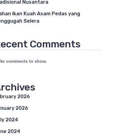
adisional Nusantara
ahan Ikan Kuah Asam Pedas yang
nggugah Selera
ecent Comments
No comments to show.
rchives
bruary 2026
nuary 2026
ly 2024
ne 2024