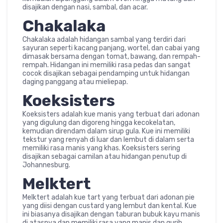
disajikan dengan nasi, sambal, dan acar.
Chakalaka
Chakalaka adalah hidangan sambal yang terdiri dari
sayuran seperti kacang panjang, wortel, dan cabai yang
dimasak bersama dengan tomat, bawang, dan rempah-
rempah. Hidangan ini memiliki rasa pedas dan sangat
cocok disajikan sebagai pendamping untuk hidangan
daging panggang atau mieliepap.
Koeksisters
Koeksisters adalah kue manis yang terbuat dari adonan
yang digulung dan digoreng hingga kecokelatan,
kemudian direndam dalam sirup gula. Kue ini memiliki
tekstur yang renyah di luar dan lembut di dalam serta
memiliki rasa manis yang khas. Koeksisters sering
disajikan sebagai camilan atau hidangan penutup di
Johannesburg.
Melktert
Melktert adalah kue tart yang terbuat dari adonan pie
yang diisi dengan custard yang lembut dan kental. Kue
ini biasanya disajikan dengan taburan bubuk kayu manis
di atasnya dan memiliki rasa yang manis dan gurih.