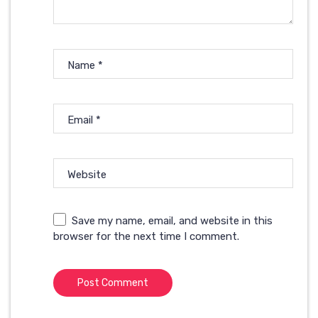
Name
*
Email
*
Website
Save my name, email, and website in this
browser for the next time I comment.