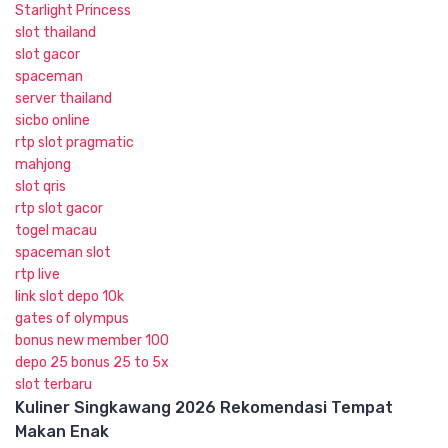
Starlight Princess
slot thailand
slot gacor
spaceman
server thailand
sicbo online
rtp slot pragmatic
mahjong
slot qris
rtp slot gacor
togel macau
spaceman slot
rtp live
link slot depo 10k
gates of olympus
bonus new member 100
depo 25 bonus 25 to 5x
slot terbaru
Kuliner Singkawang 2026 Rekomendasi Tempat
Makan Enak