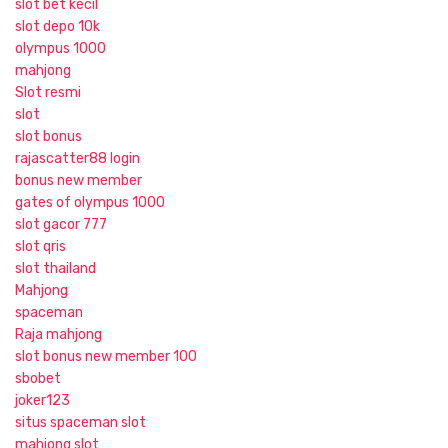
slot bet kecil
slot depo 10k
olympus 1000
mahjong
Slot resmi
slot
slot bonus
rajascatter88 login
bonus new member
gates of olympus 1000
slot gacor 777
slot qris
slot thailand
Mahjong
spaceman
Raja mahjong
slot bonus new member 100
sbobet
joker123
situs spaceman slot
mahjong slot