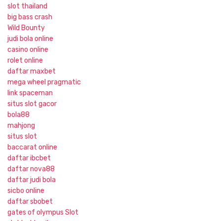
slot thailand
big bass crash
Wild Bounty
judi bola online
casino online
rolet online
daftar maxbet
mega wheel pragmatic
link spaceman
situs slot gacor
bola88
mahjong
situs slot
baccarat online
daftar ibcbet
daftar nova88
daftar judi bola
sicbo online
daftar sbobet
gates of olympus Slot