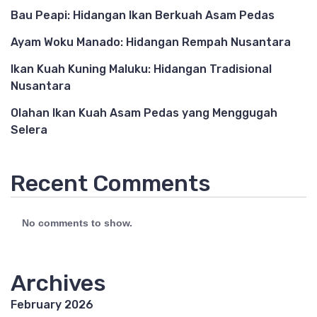
Bau Peapi: Hidangan Ikan Berkuah Asam Pedas
Ayam Woku Manado: Hidangan Rempah Nusantara
Ikan Kuah Kuning Maluku: Hidangan Tradisional
Nusantara
Olahan Ikan Kuah Asam Pedas yang Menggugah
Selera
Recent Comments
No comments to show.
Archives
February 2026