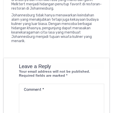
Melktert menjadi hidangan penutup favorit di restoran-
restoran di Johannesburg.
Johannesburg tidak hanya menawarkan keindahan
alam yang menakjubkan tetapi juga kekayaan budaya
kuliner yang luar biasa. Dengan mencoba berbagai
hidangan khasnya, pengunjung dapat merasakan
keanekaragaman cita rasa yang membuat
Johannesburg menjadi tujuan wisata kuliner yang
menarik.
Leave a Reply
Your email address will not be published.
Required fields are marked
*
Comment
*