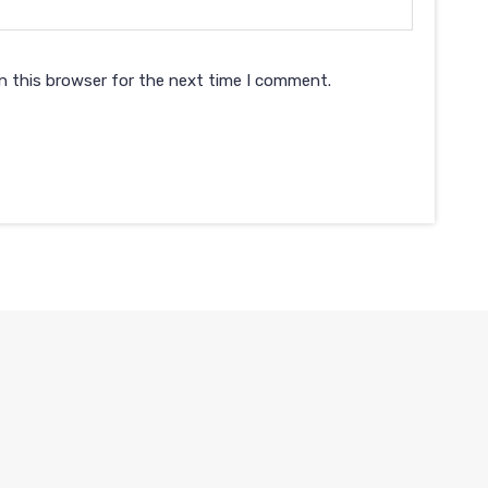
n this browser for the next time I comment.