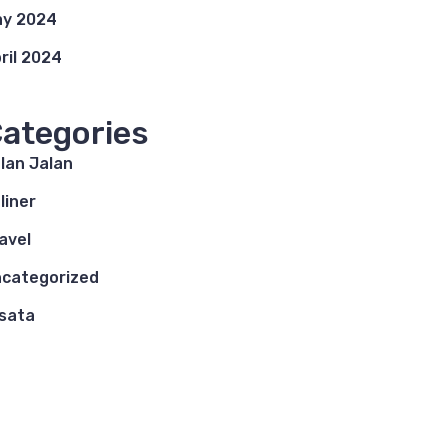
y 2024
ril 2024
ategories
lan Jalan
liner
avel
categorized
sata