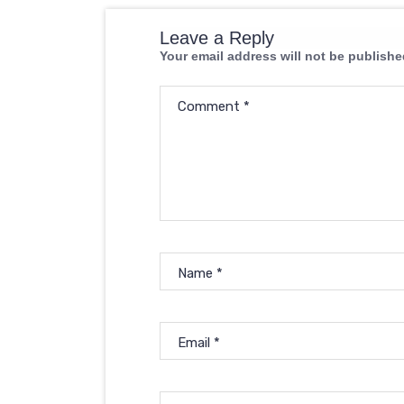
Leave a Reply
Your email address will not be publishe
Comment
*
Name
*
Email
*