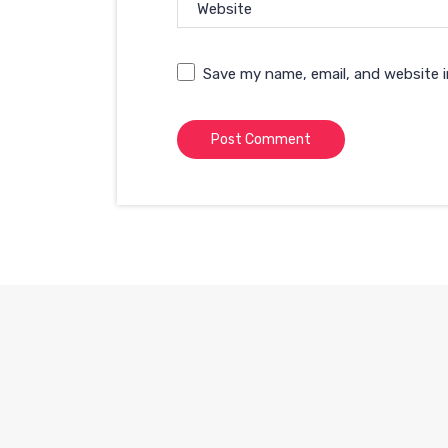
Website
Save my name, email, and website i