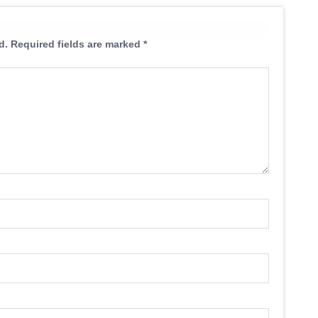
d.
Required fields are marked
*