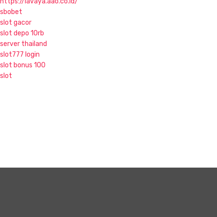
https://lavaya.aao.co.id/
sbobet
slot gacor
slot depo 10rb
server thailand
slot777 login
slot bonus 100
slot
S
k
i
p
t
o
c
o
n
t
e
n
t