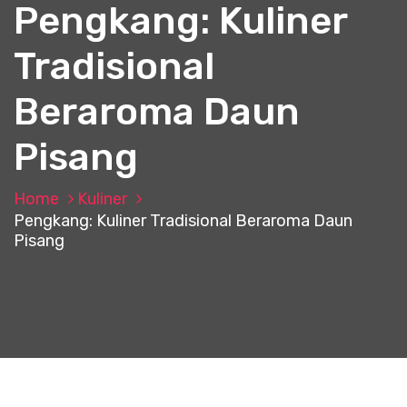
Pengkang: Kuliner
Tradisional
Beraroma Daun
Pisang
Home
Kuliner
Pengkang: Kuliner Tradisional Beraroma Daun
Pisang