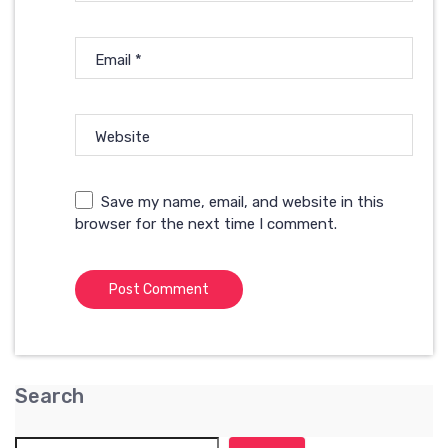
Email
*
Website
Save my name, email, and website in this
browser for the next time I comment.
Search