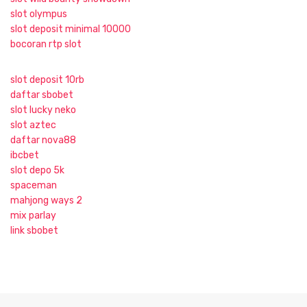
slot olympus
slot deposit minimal 10000
bocoran rtp slot
slot deposit 10rb
daftar sbobet
slot lucky neko
slot aztec
daftar nova88
ibcbet
slot depo 5k
spaceman
mahjong ways 2
mix parlay
link sbobet