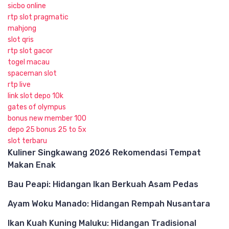
sicbo online
rtp slot pragmatic
mahjong
slot qris
rtp slot gacor
togel macau
spaceman slot
rtp live
link slot depo 10k
gates of olympus
bonus new member 100
depo 25 bonus 25 to 5x
slot terbaru
Kuliner Singkawang 2026 Rekomendasi Tempat
Makan Enak
Bau Peapi: Hidangan Ikan Berkuah Asam Pedas
Ayam Woku Manado: Hidangan Rempah Nusantara
Ikan Kuah Kuning Maluku: Hidangan Tradisional