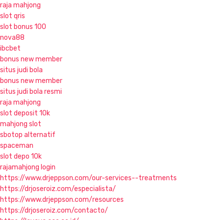
raja mahjong
slot qris
slot bonus 100
nova88
ibcbet
bonus new member
situs judi bola
bonus new member
situs judi bola resmi
raja mahjong
slot deposit 10k
mahjong slot
sbotop alternatif
spaceman
slot depo 10k
rajamahjong login
https://www.drjeppson.com/our-services--treatments
https://drjoseroiz.com/especialista/
https://www.drjeppson.com/resources
https://drjoseroiz.com/contacto/