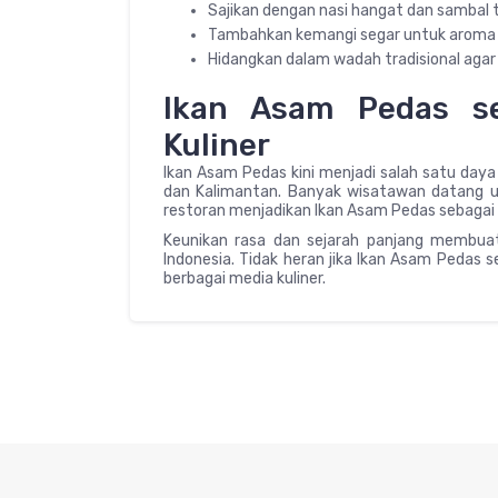
Sajikan dengan nasi hangat dan sambal t
Tambahkan kemangi segar untuk aroma 
Hidangkan dalam wadah tradisional agar
Ikan Asam Pedas se
Kuliner
Ikan Asam Pedas kini menjadi salah satu daya 
dan Kalimantan. Banyak wisatawan datang un
restoran menjadikan Ikan Asam Pedas sebagai
Keunikan rasa dan sejarah panjang membuat 
Indonesia. Tidak heran jika Ikan Asam Pedas 
berbagai media kuliner.