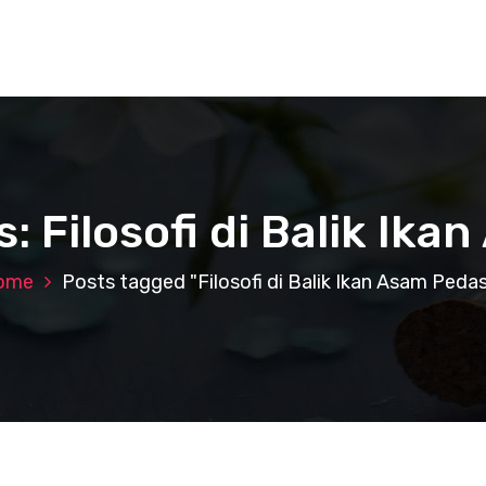
: Filosofi di Balik Ik
ome
Posts tagged "Filosofi di Balik Ikan Asam Peda