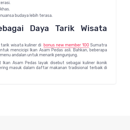
erasi.
khas.
 nuansa budaya lebih terasa.
bagai Daya Tarik Wisata
tarik wisata kuliner di
bonus new member 100
Sumatra
tuk mencicipi Ikan Asam Pedas asli. Bahkan, beberapa
 menu andalan untuk menarik pengunjung.
Ikan Asam Pedas layak disebut sebagai kuliner ikonik
sering masuk dalam daftar makanan tradisional terbaik di