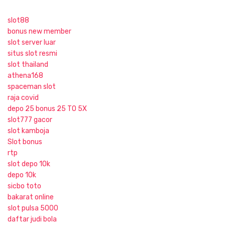
slot88
bonus new member
slot server luar
situs slot resmi
slot thailand
athena168
spaceman slot
raja covid
depo 25 bonus 25 TO 5X
slot777 gacor
slot kamboja
Slot bonus
rtp
slot depo 10k
depo 10k
sicbo toto
bakarat online
slot pulsa 5000
daftar judi bola