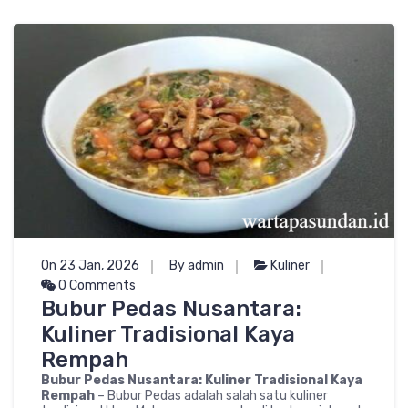
On 23 Jan, 2026
By admin
Kuliner
0 Comments
Bubur Pedas Nusantara:
Kuliner Tradisional Kaya
Rempah
Bubur Pedas Nusantara: Kuliner Tradisional Kaya
Rempah
– Bubur Pedas adalah salah satu kuliner