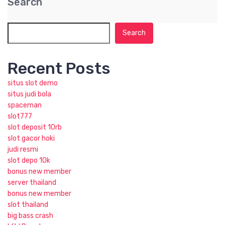
Search
Search
Recent Posts
situs slot demo
situs judi bola
spaceman
slot777
slot deposit 10rb
slot gacor hoki
judi resmi
slot depo 10k
bonus new member
server thailand
bonus new member
slot thailand
big bass crash