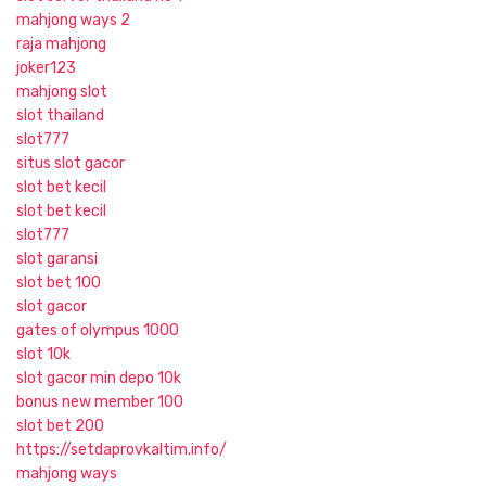
mahjong ways 2
raja mahjong
joker123
mahjong slot
slot thailand
slot777
situs slot gacor
slot bet kecil
slot bet kecil
slot777
slot garansi
slot bet 100
slot gacor
gates of olympus 1000
slot 10k
slot gacor min depo 10k
bonus new member 100
slot bet 200
https://setdaprovkaltim.info/
mahjong ways