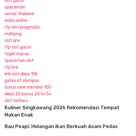
slot gacor
spaceman
server thailand
sicbo online
rtp slot pragmatic
mahjong
slot qris
rtp slot gacor
togel macau
spaceman slot
rtp live
link slot depo 10k
gates of olympus
bonus new member 100
depo 25 bonus 25 to 5x
slot terbaru
Kuliner Singkawang 2026 Rekomendasi Tempat
Makan Enak
Bau Peapi: Hidangan Ikan Berkuah Asam Pedas