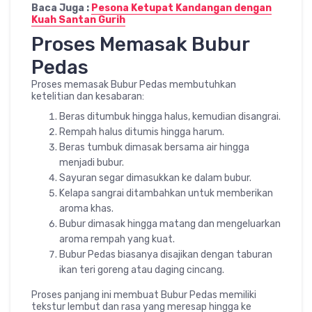
Baca Juga :
Pesona Ketupat Kandangan dengan
Kuah Santan Gurih
Proses Memasak Bubur
Pedas
Proses memasak Bubur Pedas membutuhkan
ketelitian dan kesabaran:
Beras ditumbuk hingga halus, kemudian disangrai.
Rempah halus ditumis hingga harum.
Beras tumbuk dimasak bersama air hingga
menjadi bubur.
Sayuran segar dimasukkan ke dalam bubur.
Kelapa sangrai ditambahkan untuk memberikan
aroma khas.
Bubur dimasak hingga matang dan mengeluarkan
aroma rempah yang kuat.
Bubur Pedas biasanya disajikan dengan taburan
ikan teri goreng atau daging cincang.
Proses panjang ini membuat Bubur Pedas memiliki
tekstur lembut dan rasa yang meresap hingga ke