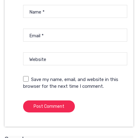
Name
*
Email
*
Website
Save my name, email, and website in this
browser for the next time I comment.