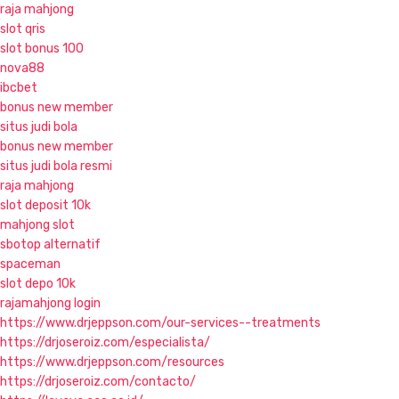
raja mahjong
slot qris
slot bonus 100
nova88
ibcbet
bonus new member
situs judi bola
bonus new member
situs judi bola resmi
raja mahjong
slot deposit 10k
mahjong slot
sbotop alternatif
spaceman
slot depo 10k
rajamahjong login
https://www.drjeppson.com/our-services--treatments
https://drjoseroiz.com/especialista/
https://www.drjeppson.com/resources
https://drjoseroiz.com/contacto/