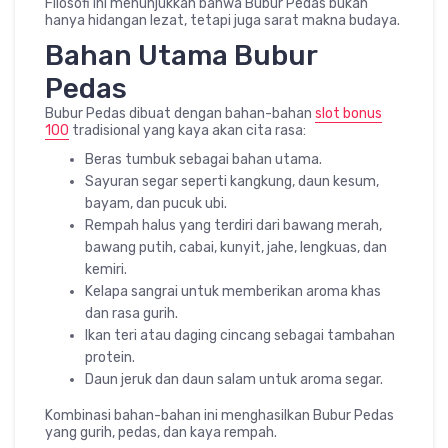
Filosofi ini menunjukkan bahwa Bubur Pedas bukan
hanya hidangan lezat, tetapi juga sarat makna budaya.
Bahan Utama Bubur
Pedas
Bubur Pedas dibuat dengan bahan-bahan
slot bonus
100
tradisional yang kaya akan cita rasa:
Beras tumbuk sebagai bahan utama.
Sayuran segar seperti kangkung, daun kesum,
bayam, dan pucuk ubi.
Rempah halus yang terdiri dari bawang merah,
bawang putih, cabai, kunyit, jahe, lengkuas, dan
kemiri.
Kelapa sangrai untuk memberikan aroma khas
dan rasa gurih.
Ikan teri atau daging cincang sebagai tambahan
protein.
Daun jeruk dan daun salam untuk aroma segar.
Kombinasi bahan-bahan ini menghasilkan Bubur Pedas
yang gurih, pedas, dan kaya rempah.