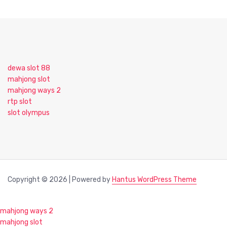
dewa slot 88
mahjong slot
mahjong ways 2
rtp slot
slot olympus
Copyright © 2026 | Powered by
Hantus WordPress Theme
mahjong ways 2
mahjong slot